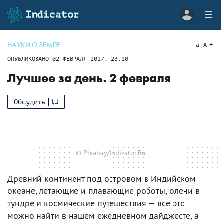
НАУКИ О ЗЕМЛЕ
a
A
ОПУБЛИКОВАНО
02 ФЕВРАЛЯ 2017, 23:10
Лучшее за день. 2 февраля
Обсудить
© Pixabay/Indicator.Ru
Древний континент под островом в Индийском
океане, летающие и плавающие роботы, олени в
тундре и космические путешествия — все это
можно найти в нашем ежедневном дайджесте, а