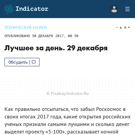
ТЕХНИЧЕСКИЕ НАУКИ
a
A
ОПУБЛИКОВАНО
30 ДЕКАБРЯ 2017, 00:30
Лучшее за день. 29 декабря
Обсудить
© Pixabay/Indicator.Ru
Как правильно отсыпаться, что забыл Роскосмос в
своих итогах 2017 года, какие открытия российских
ученых признали самыми лучшими и сколько денег
выделят проекту «5-100», рассказывает ночной