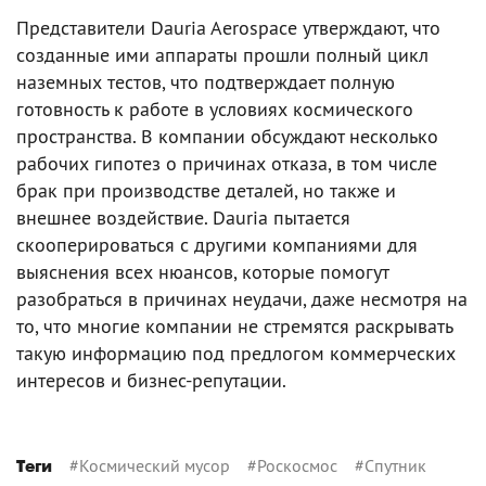
Представители Dauria Aerospace утверждают, что
созданные ими аппараты прошли полный цикл
наземных тестов, что подтверждает полную
готовность к работе в условиях космического
пространства. В компании обсуждают несколько
рабочих гипотез о причинах отказа, в том числе
брак при производстве деталей, но также и
внешнее воздействие. Dauria пытается
скооперироваться с другими компаниями для
выяснения всех нюансов, которые помогут
разобраться в причинах неудачи, даже несмотря на
то, что многие компании не стремятся раскрывать
такую информацию под предлогом коммерческих
интересов и бизнес-репутации.
#
Космический мусор
#
Роскосмос
#
Спутник
Теги