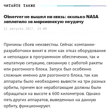
ЧИТАЙТЕ ТАКЖЕ
Observer не вышел на связь: сколько NASA
заплатило за марсианскую неудачу
21 августа 2017, 14:00
Причины сбоев неизвестны. Сейчас компании-
разработчики винят в этом как отказ оборудования
и неполадки в программном обеспечении, так и
нештатную ситуацию, связанную с работой ракеты
или разгонного блока. Запуск был особенно
сложным именно для разгонного блока, так как
аппараты было необходимо вывести на три разных
орбиты, причем все неработающие должны были
обращаться на высоте в 600 километров. Однако
пять других аппаратов, выведенных на данную
орбиту, функционируют.