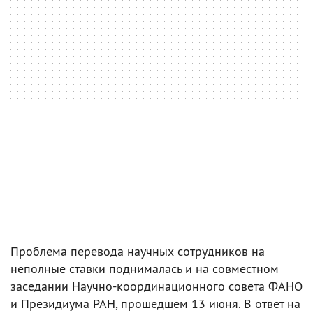
Проблема перевода научных сотрудников на
неполные ставки поднималась и на совместном
заседании Научно-координационного совета ФАНО
и Президиума РАН, прошедшем 13 июня. В ответ на