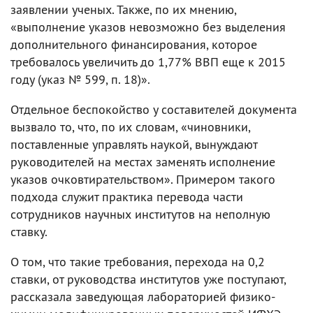
заявлении ученых. Также, по их мнению,
«выполнение указов невозможно без выделения
дополнительного финансирования, которое
требовалось увеличить до 1,77% ВВП еще к 2015
году (указ № 599, п. 18)».
Отдельное беспокойство у составителей документа
вызвало то, что, по их словам, «чиновники,
поставленные управлять наукой, вынуждают
руководителей на местах заменять исполнение
указов очковтирательством». Примером такого
подхода служит практика перевода части
сотрудников научных институтов на неполную
ставку.
О том, что такие требования, перехода на 0,2
ставки, от руководства институтов уже поступают,
рассказала заведующая лабораторией физико-