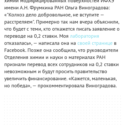
химии модифицированных поверхностей ИФХЭ
имени А.Н. Фрумкина РАН Ольга Виноградова:
«"Колхоз дело добровольное, не вступите —
расстреляем". Примерно так нам вчера объяснили,
что будет с теми, кто откажется писать заявление о
переводе на 0,2 ставки. Моя
лаборатория
отказалась», — написала она на
своей странице
в
Facebook. Позже она сообщила, что руководители
Отделения химии и науки о материалах РАН
признали перевод всех сотрудников на 0,2 ставки
невозможным и будут просить правительство
увеличить финансирование. «Кажется, маленькая,
но победа», — прокомментировала Виноградова.