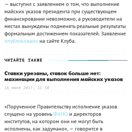
— выступил с заявлением о том, что выполнение
майских указов президента при существующем
финансировании невозможно, а руководители на
местах вынуждены подменять реальные результаты
формальным достижением показателей. Заявление
опубликовано
на сайте Клуба.
ЧИТАЙТЕ ТАКЖЕ
Ставки урезаны, ставок больше нет:
махинации для выполнения майских указов
16 июня 2017, 11:30
«Порученное Правительству исполнение указов
спущено на уровень
ФАНО
и директоров
институтов, на котором они не могут быть
исполнены, как задумано», — говорится в