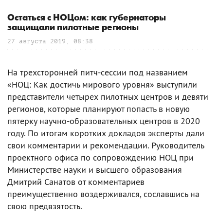
Остаться с НОЦом: как губернаторы
защищали пилотные регионы
27 августа 2019, 08:38
На трехсторонней питч-сессии под названием
«НОЦ: Как достичь мирового уровня» выступили
представители четырех пилотных центров и девяти
регионов, которые планируют попасть в новую
пятерку научно-образовательных центров в 2020
году. По итогам коротких докладов эксперты дали
свои комментарии и рекомендации. Руководитель
проектного офиса по сопровождению НОЦ при
Министерстве науки и высшего образования
Дмитрий Санатов от комментариев
преимущественно воздерживался, сославшись на
свою предвзятость.