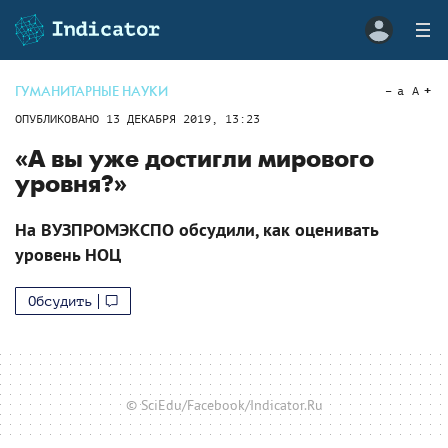
ГУМАНИТАРНЫЕ НАУКИ
a
A
ОПУБЛИКОВАНО
13 ДЕКАБРЯ 2019, 13:23
«А вы уже достигли мирового
уровня?»
На ВУЗПРОМЭКСПО обсудили, как оценивать
уровень НОЦ
Обсудить
© SciEdu/Facebook/Indicator.Ru