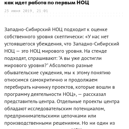
как идет работа по первым НОЦ
25 июня 2019, 21:01
Западно-Сибирский НОЦ подходит к оценке
собственного уровня скептически: «У нас нет
устоявшегося убеждения, что Западно-Сибирский
НОЦ — это НОЦ мирового уровня. На стенде
подходят, спрашивают: "А вы уже достигли
мирового уровня?" Абсолютно разные
обывательские суждения, мы к этому понятию
относимся самокритично и продолжаем
перебирать начинку проектов, которые вошли в
программу деятельности НОЦ», — рассказал
представитель центра. Отдельные проекты центра
обладают исследовательским потенциалом,
предпринимательскими цепочками или
производственными решениями. Но ни один из