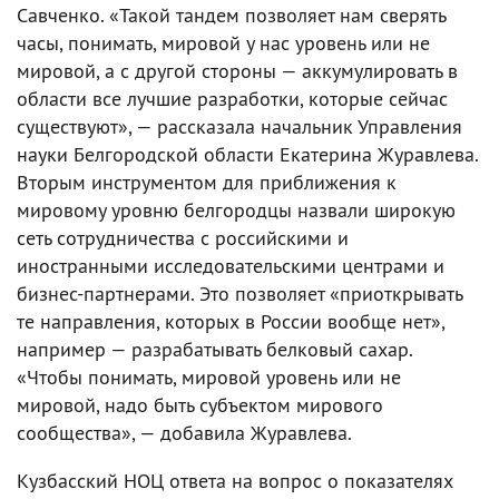
Савченко. «Такой тандем позволяет нам сверять
часы, понимать, мировой у нас уровень или не
мировой, а с другой стороны — аккумулировать в
области все лучшие разработки, которые сейчас
существуют», — рассказала начальник Управления
науки Белгородской области Екатерина Журавлева.
Вторым инструментом для приближения к
мировому уровню белгородцы назвали широкую
сеть сотрудничества с российскими и
иностранными исследовательскими центрами и
бизнес-партнерами. Это позволяет «приоткрывать
те направления, которых в России вообще нет»,
например — разрабатывать белковый сахар.
«Чтобы понимать, мировой уровень или не
мировой, надо быть субъектом мирового
сообщества», — добавила Журавлева.
Кузбасский НОЦ ответа на вопрос о показателях