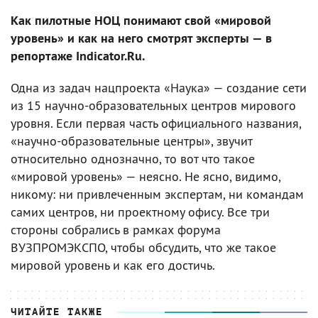
Как пилотные НОЦ понимают свой «мировой
уровень» и как на него смотрят эксперты — в
репортаже Indicator.Ru.
Одна из задач нацпроекта «Наука» — создание сети
из 15 научно-образовательных центров мирового
уровня. Если первая часть официального названия,
«научно-образовательные центры», звучит
относительно однозначно, то вот что такое
«мировой уровень» — неясно. Не ясно, видимо,
никому: ни привлеченным экспертам, ни командам
самих центров, ни проектному офису. Все три
стороны собрались в рамках форума
ВУЗПРОМЭКСПО, чтобы обсудить, что же такое
мировой уровень и как его достичь.
ЧИТАЙТЕ ТАКЖЕ