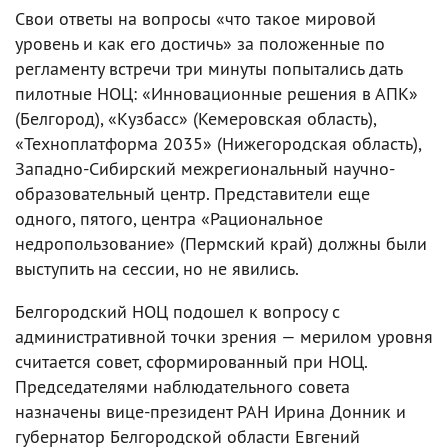
Свои ответы на вопросы «что такое мировой
уровень и как его достичь» за положенные по
регламенту встречи три минуты попытались дать
пилотные НОЦ: «Инновационные решения в АПК»
(Белгород), «Кузбасс» (Кемеровская область),
«Техноплатформа 2035» (Нижегородская область),
Западно-Сибирский межрегиональный научно-
образовательный центр. Представители еще
одного, пятого, центра «Рациональное
недропользование» (Пермский край) должны были
выступить на сессии, но не явились.
Белгородский НОЦ подошел к вопросу с
административной точки зрения — мерилом уровня
считается совет, сформированный при НОЦ.
Председателями наблюдательного совета
назначены вице-президент РАН Ирина Донник и
губернатор Белгородской области Евгений