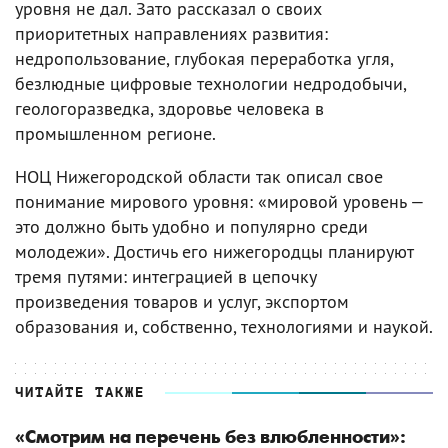
уровня не дал. Зато рассказал о своих
приоритетных направлениях развития:
недропользование, глубокая переработка угля,
безлюдные цифровые технологии недродобычи,
геологоразведка, здоровье человека в
промышленном регионе.
НОЦ Нижегородской области так описал свое
понимание мирового уровня: «мировой уровень —
это должно быть удобно и популярно среди
молодежи». Достичь его нижегородцы планируют
тремя путями: интеграцией в цепочку
произведения товаров и услуг, экспортом
образования и, собственно, технологиями и наукой.
ЧИТАЙТЕ ТАКЖЕ
«Смотрим на перечень без влюбленности»: