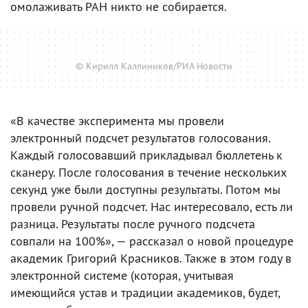
омолаживать РАН никто не собирается.
© Кирилл Каллиников/РИА Новости
«В качестве эксперимента мы провели
электронный подсчет результатов голосования.
Каждый голосовавший прикладывал бюллетень к
сканеру. После голосования в течение нескольких
секунд уже были доступны результаты. Потом мы
провели ручной подсчет. Нас интересовало, есть ли
разница. Результаты после ручного подсчета
совпали на 100%», — рассказал о новой процедуре
академик Григорий Красников. Также в этом году в
электронной системе (которая, учитывая
имеющийся устав и традиции академиков, будет,