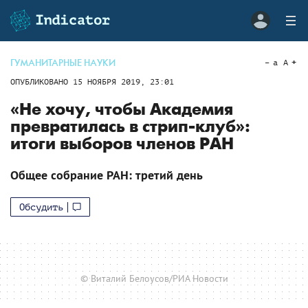
ГУМАНИТАРНЫЕ НАУКИ
a
A
ОПУБЛИКОВАНО
15 НОЯБРЯ 2019, 23:01
«Не хочу, чтобы Академия
превратилась в стрип-клуб»:
итоги выборов членов РАН
Общее собрание РАН: третий день
Обсудить
© Виталий Белоусов/РИА Новости