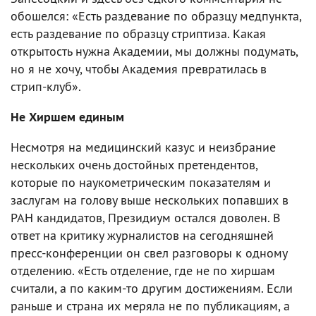
обошелся: «Есть раздевание по образцу медпункта,
есть раздевание по образцу стриптиза. Какая
открытость нужна Академии, мы должны подумать,
но я не хочу, чтобы Академия превратилась в
стрип-клуб».
Не Хиршем единым
Несмотря на медицинский казус и неизбрание
нескольких очень достойных претендентов,
которые по наукометрическим показателям и
заслугам на голову выше нескольких попавших в
РАН кандидатов, Президиум остался доволен. В
ответ на критику журналистов на сегодняшней
пресс-конференции он свел разговоры к одному
отделению. «Есть отделение, где не по хиршам
считали, а по каким-то другим достижениям. Если
раньше и страна их меряла не по публикациям, а