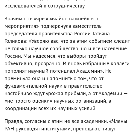
исследователей к сотрудничеству.
Значимость «чрезвычайно важнейшего
мероприятия» подчеркнула заместитель
председателя правительства России Татьяна
Голикова: «Уверяю вас, что за этим событием следит
не только научное сообщество, но и все население
России. Мы надеемся, что выборы пройдут
объективно, прозрачно. И вновь избранные коллеги
пополнят научный потенциал Академии». Не
преминула она и напомнить о том, что от
фундаментальной науки в правительстве
настойчиво ждут урожая прибыли, а от Академии —
«не просто оценки» научных организаций, а
координации всех их научных усилий.
Правда, согласны с этим не все академики. «Члены
РАН руководят институтами, преподают, пишут