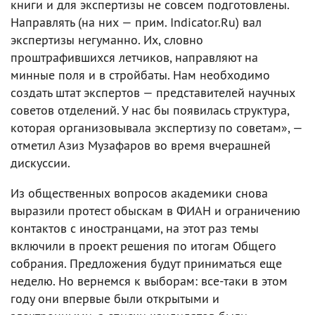
книги и для экспертизы не совсем подготовлены.
Направлять (на них — прим. Indicator.Ru) вал
экспертизы негуманно. Их, словно
проштрафившихся летчиков, направляют на
минные поля и в стройбаты. Нам необходимо
создать штат экспертов — представителей научных
советов отделений. У нас бы появилась структура,
которая организовывала экспертизу по советам», —
отметил Азиз Музафаров во время вчерашней
дискуссии.
Из общественных вопросов академики снова
выразили протест обыскам в ФИАН и ограничению
контактов с иностранцами, на этот раз темы
включили в проект решения по итогам Общего
собрания. Предложения будут приниматься еще
неделю. Но вернемся к выборам: все-таки в этом
году они впервые были открытыми и