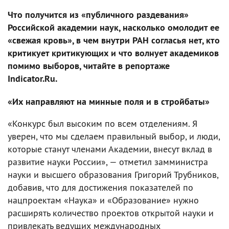
Что получится из «публичного раздевания»
Российской академии наук, насколько омолодит ее
«свежая кровь», в чем внутри РАН согласья нет, кто
критикует критикующих и что волнует академиков
помимо выборов, читайте в репортаже
Indicator.Ru.
«Их направляют на минные поля и в стройбаты»
«Конкурс был высоким по всем отделениям. Я
уверен, что мы сделаем правильный выбор, и люди,
которые станут членами Академии, внесут вклад в
развитие науки России», — отметил замминистра
науки и высшего образования Григорий Трубников,
добавив, что для достижения показателей по
нацпроектам «Наука» и «Образование» нужно
расширять количество проектов открытой науки и
привлекать ведущих международных