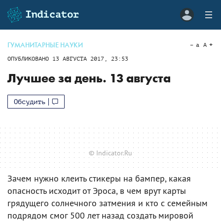
ГУМАНИТАРНЫЕ НАУКИ
a
A
ОПУБЛИКОВАНО
13 АВГУСТА 2017, 23:53
Лучшее за день. 13 августа
Обсудить
© Indicator.Ru
Зачем нужно клеить стикеры на бампер, какая
опасность исходит от Эроса, в чем врут карты
грядущего солнечного затмения и кто с семейным
подрядом смог 500 лет назад создать мировой