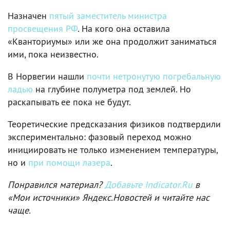
Назначен
пятый заместитель министра
просвещения РФ
. На кого она оставила
«Кванториумы» или же она продолжит заниматься
ими, пока неизвестно.
В Норвегии нашли
почти нетронутую погребальную
ладью
на глубине полуметра под землей. Но
раскапывать ее пока не будут.
Теоретические предсказания физиков подтвердили
экспериментально: фазовый переход можно
инициировать не только изменением температуры,
но и
при помощи лазера
.
Понравился материал?
Добавьте Indicator.Ru
в
«Мои источники» Яндекс.Новостей и читайте нас
чаще.