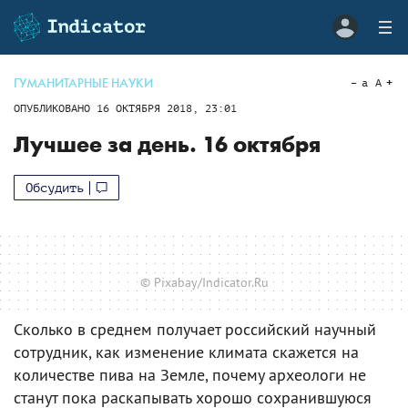
ГУМАНИТАРНЫЕ НАУКИ
a
A
ОПУБЛИКОВАНО
16 ОКТЯБРЯ 2018, 23:01
Лучшее за день. 16 октября
Обсудить
© Pixabay/Indicator.Ru
Сколько в среднем получает российский научный
сотрудник, как изменение климата скажется на
количестве пива на Земле, почему археологи не
станут пока раскапывать хорошо сохранившуюся