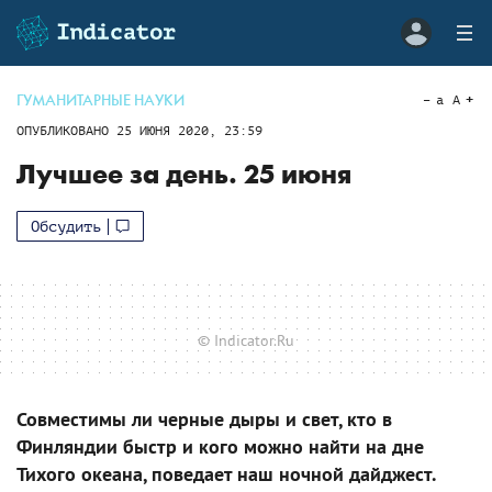
ГУМАНИТАРНЫЕ НАУКИ
a
A
ОПУБЛИКОВАНО
25 ИЮНЯ 2020, 23:59
Лучшее за день. 25 июня
Обсудить
© Indicator.Ru
Совместимы ли черные дыры и свет, кто в
Финляндии быстр и кого можно найти на дне
Тихого океана, поведает наш ночной дайджест.