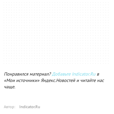
Понравился материал?
Добавьте Indicator.Ru
в
«Мои источники» Яндекс.Новостей и читайте нас
чаще.
Автор
:
Indicator.Ru