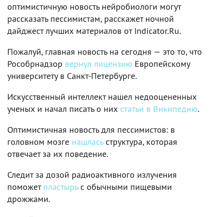
оптимистичную новость нейробиологи могут
рассказать пессимистам, расскажет ночной
дайджест лучших материалов от Indicator.Ru.
Пожалуй, главная новость на сегодня — это то, что
Рособрнадзор
вернул лицензию
Европейскому
университету в Санкт-Петербурге.
Искусственный интеллект нашел недооцененных
ученых и начал писать о них
статьи в Википедию
.
Оптимистичная новость для пессимистов: в
головном мозге
нашлась
структура, которая
отвечает за их поведение.
Следит за дозой радиоактивного излучения
поможет
пластырь
с обычными пищевыми
дрожжами.