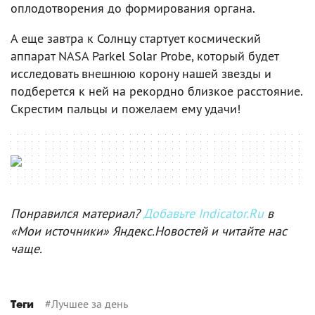
оплодотворения до формирования органа.
А еще завтра к Солнцу стартует космический
аппарат NASA Parkel Solar Probe, который будет
исследовать внешнюю корону нашей звезды и
подберется к ней на рекордно близкое расстояние.
Скрестим пальцы и пожелаем ему удачи!
Понравился материал?
Добавьте Indicator.Ru
в
«Мои источники» Яндекс.Новостей и читайте нас
чаще.
#
Лучшее за день
Теги