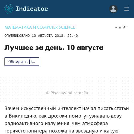
МАТЕМАТИКА И COMPUTER SCIENCE
a
A
ОПУБЛИКОВАНО
10 АВГУСТА 2018, 22:40
Лучшее за день. 10 августа
Обсудить
© Pixabay/Indicator.Ru
Зачем искусственный интеллект начал писать статьи
в Википедию, как дрожжи помогут узнавать дозу
радиоактивного излучения, чем атмосфера
горячего юпитера похожа на звездную и какую