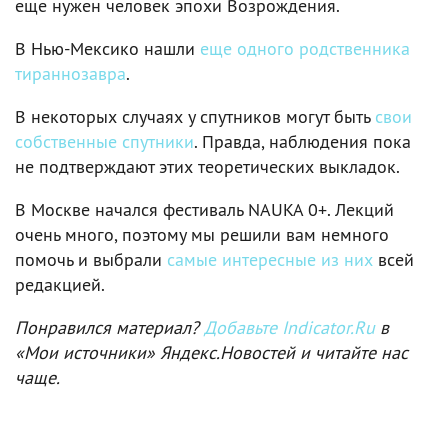
еще нужен человек эпохи Возрождения.
В Нью-Мексико нашли
еще одного родственника
тираннозавра
.
В некоторых случаях у спутников могут быть
свои
собственные спутники
. Правда, наблюдения пока
не подтверждают этих теоретических выкладок.
В Москве начался фестиваль NAUKA 0+. Лекций
очень много, поэтому мы решили вам немного
помочь и выбрали
самые интересные из них
всей
редакцией.
Понравился материал?
Добавьте Indicator.Ru
в
«Мои источники» Яндекс.Новостей и читайте нас
чаще.