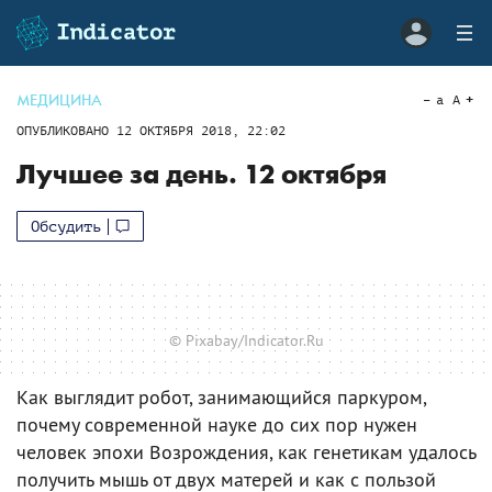
МЕДИЦИНА
a
A
ОПУБЛИКОВАНО
12 ОКТЯБРЯ 2018, 22:02
Лучшее за день. 12 октября
Обсудить
© Pixabay/Indicator.Ru
Как выглядит робот, занимающийся паркуром,
почему современной науке до сих пор нужен
человек эпохи Возрождения, как генетикам удалось
получить мышь от двух матерей и как с пользой