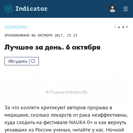
МЕДИЦИНА
a
A
ОПУБЛИКОВАНО
06 ОКТЯБРЯ 2017, 23:23
Лучшее за день. 6 октября
Обсудить
© Pixabay/Indicator.Ru
За что коллеги критикуют авторов прорыва в
медицине, сколько лекарств от рака неэффективны,
куда сходить на фестивале NAUKA 0+ и как вернуть
уехавших из России ученых, читайте у нас. Ночной