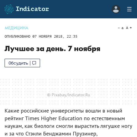
МЕДИЦИНА
a
A
ОПУБЛИКОВАНО
07 НОЯБРЯ 2018, 22:35
Лучшее за день. 7 ноября
Обсудить
© Pixabay/Indicator.Ru
Какие российские университеты вошли в новый
рейтинг Times Higher Education по естественным
наукам, как биологи смогли вырастить лягушке ногу
и за что Стэнли Бенджамин Прузинер,