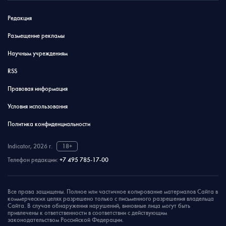
Редакция
Размещение рекламы
Научным учреждениям
RSS
Правовая информация
Условия использования
Политика конфиденциальности
Indicator, 2026 г.
18+
Телефон редакции:
+7 495 785-17-00
Все права защищены. Полное или частичное копирование материалов Сайта в
коммерческих целях разрешено только с письменного разрешения владельца
Сайта. В случае обнаружения нарушений, виновные лица могут быть
привлечены к ответственности в соответствии с действующим
законодательством Российской Федерации.