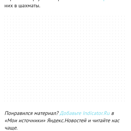
них в шахматы.
Понравился материал?
Добавьте Indicator.Ru
в
«Мои источники» Яндекс.Новостей и читайте нас
чаще.