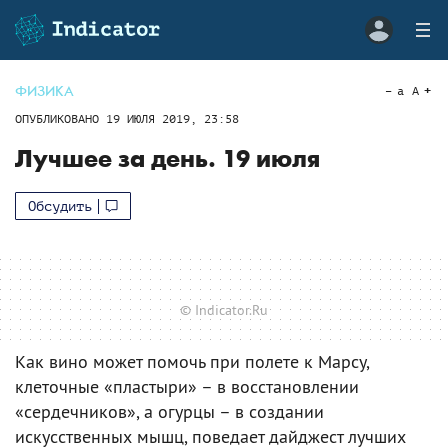
ФИЗИКА
a
A
ОПУБЛИКОВАНО
19 ИЮЛЯ 2019, 23:58
Лучшее за день. 19 июля
Обсудить
© Indicator.Ru
Как вино может помочь при полете к Марсу,
клеточные «пластыри» – в восстановлении
«сердечников», а огурцы – в создании
искусственных мышц, поведает дайджест лучших