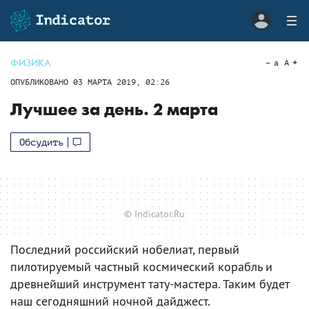
ФИЗИКА
a
A
ОПУБЛИКОВАНО
03 МАРТА 2019, 02:26
Лучшее за день. 2 марта
Обсудить
© Indicator.Ru
Последний российский нобелиат, первый
пилотируемый частный космический корабль и
древнейший инструмент тату-мастера. Таким будет
наш сегодняшний ночной дайджест.