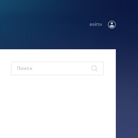
ВОЙТИ