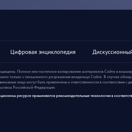
Цифровая энциклопедия
Дискуссионный
ащищены. Полное или частичное копирование материалов Сайта в комме
шено только с письменного разрешения владельца Сайта. В случае обна
виновные лица могут быть привлечены к ответственности в соответствии с 
ьством Российской Федерации.
ионном ресурсе применяются рекомендательные технологии в соответств