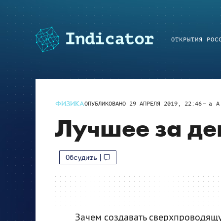
ОТКРЫТИЯ РОС
ФИЗИКА
ОПУБЛИКОВАНО
29 АПРЕЛЯ 2019, 22:46
a
A
Лучшее за де
Обсудить
Зачем создавать сверхпроводящую