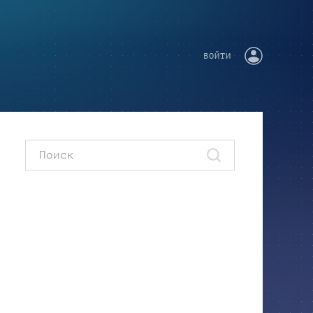
ВОЙТИ