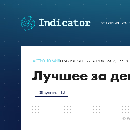
ОТКРЫТИЯ РОС
АСТРОНОМИЯ
ОПУБЛИКОВАНО
22 АПРЕЛЯ 2017, 22:36
Лучшее за де
Обсудить
© Pi