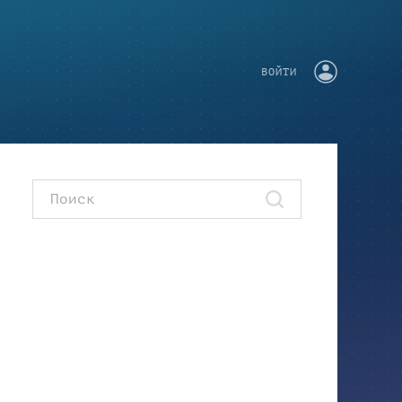
ВОЙТИ