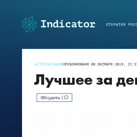
ОТКРЫТИЯ РОС
АСТРОНОМИЯ
ОПУБЛИКОВАНО
08 ОКТЯБРЯ 2019, 23:5
Лучшее за ден
Обсудить