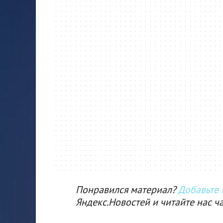
Понравился материал?
Добавьте I
Яндекс.Новостей и читайте нас ч