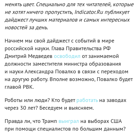
менять цвет. Специально для тех читателей, которые
не хотят ничего пропустить, Indicator.Ru публикует
дайджест лучших материалов и самых интересных
новостей за день.
Начнем мы свой дайджест с событий в мире
российской науки. Глава Правительства РФ
Дмитрий Медведев
освободил
от занимаемой
должности заместителя министра образования
и науки Александра Повалко в связи с переходом
на другую работу. Вполне возможно, Повалко будет
главой РВК.
Роботы или люди? Кто будет
работать
на заводах
через 30 лет? Беседуем и выясняем.
Правда ли, что Трамп
выиграл
на выборах США
при помощи специалистов по большим данным?