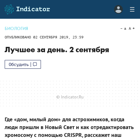
БИОЛОГИЯ
a
A
ОПУБЛИКОВАНО
02 СЕНТЯБРЯ 2019, 23:59
Лучшее за день. 2 сентября
Обсудить
© Indicator.Ru
Где «дом, милый дом» для астрохимиков, когда
люди пришли в Новый Свет и как отредактировать
хромосому с помощью CRISPR, расскажет наш