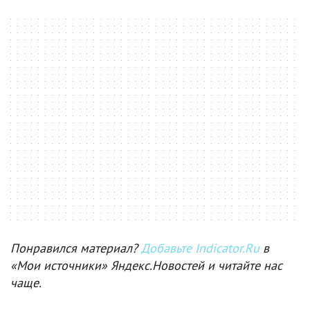
Понравился материал?
Добавьте Indicator.Ru
в
«Мои источники» Яндекс.Новостей и читайте нас
чаще.