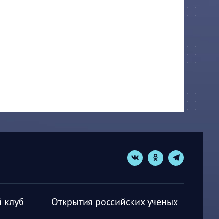
 клуб
Открытия российских ученых