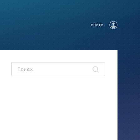
ВОЙТИ