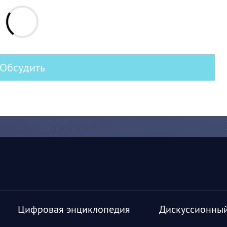
Обсудить
Цифровая энциклопедия
Дискуссионный