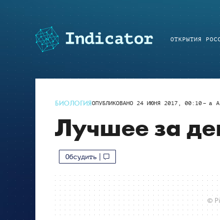
ОТКРЫТИЯ РОС
БИОЛОГИЯ
ОПУБЛИКОВАНО
24 ИЮНЯ 2017, 00:10
a
A
Лучшее за де
Обсудить
© Pi