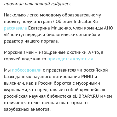
прочитав наш ночной дайджест.
Насколько легко молодому образовательному
проекту получить грант? Об этом Indicator.Ru
рассказала
Екатерина Мищенко, член команды АНО
«Институт передачи биологических знаний» и
редактор нашего портала.
Морские змеи – изощренные охотники. А что, в
горячей воде как-то
приходится крутиться
.
Мы
побеседовали
с представителями российской
базы данных научного цитирования РИНЦ и
выяснили, как в России борются с мусорными
журналами, что представляет собой крупнейшая
российская научная библиотека eLIBRARY.RU и чем
отличается отечественная платформа от
зарубежных аналогов.