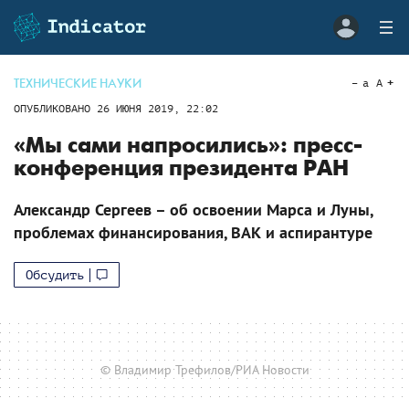
ТЕХНИЧЕСКИЕ НАУКИ
a
A
ОПУБЛИКОВАНО
26 ИЮНЯ 2019, 22:02
«Мы сами напросились»: пресс-
конференция президента РАН
Александр Сергеев – об освоении Марса и Луны,
проблемах финансирования, ВАК и аспирантуре
Обсудить
© Владимир Трефилов/РИА Новости