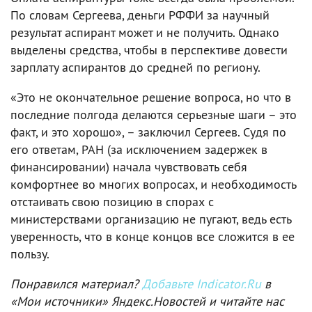
По словам Сергеева, деньги РФФИ за научный
результат аспирант может и не получить. Однако
выделены средства, чтобы в перспективе довести
зарплату аспирантов до средней по региону.
«Это не окончательное решение вопроса, но что в
последние полгода делаются серьезные шаги – это
факт, и это хорошо», – заключил Сергеев. Судя по
его ответам, РАН (за исключением задержек в
финансировании) начала чувствовать себя
комфортнее во многих вопросах, и необходимость
отстаивать свою позицию в спорах с
министерствами организацию не пугают, ведь есть
уверенность, что в конце концов все сложится в ее
пользу.
Понравился материал?
Добавьте Indicator.Ru
в
«Мои источники» Яндекс.Новостей и читайте нас