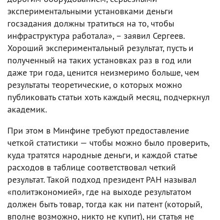
экспериментальными установками деньги
госзадания должны тратиться на то, чтобы
инфраструктура работала», – заявил Сергеев.
Хороший экспериментальный результат, пусть и
полученный на таких установках раз в год или
даже три года, ценится неизмеримо больше, чем
результаты теоретические, о которых можно
публиковать статьи хоть каждый месяц, подчеркнул
академик.
При этом в Минфине требуют предоставление
четкой статистики — чтобы можно было проверить,
куда тратятся народные деньги, и каждой статье
расходов в таблице соответствовал четкий
результат. Такой подход президент РАН называл
«политэкономией», где на выходе результатом
должен быть товар, тогда как ни патент (который,
вполне возможно, никто не купит), ни статья не