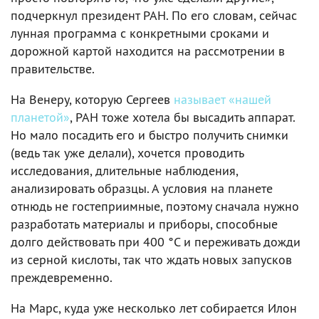
подчеркнул президент РАН. По его словам, сейчас
лунная программа с конкретными сроками и
дорожной картой находится на рассмотрении в
правительстве.
На Венеру, которую Сергеев
называет «нашей
планетой»
, РАН тоже хотела бы высадить аппарат.
Но мало посадить его и быстро получить снимки
(ведь так уже делали), хочется проводить
исследования, длительные наблюдения,
анализировать образцы. А условия на планете
отнюдь не гостеприимные, поэтому сначала нужно
разработать материалы и приборы, способные
долго действовать при 400 °C и переживать дожди
из серной кислоты, так что ждать новых запусков
преждевременно.
На Марс, куда уже несколько лет собирается Илон