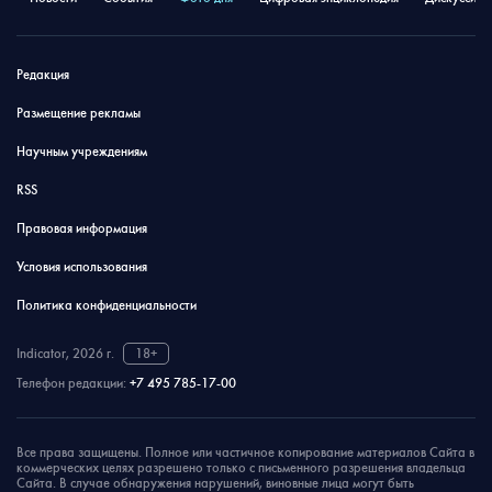
Редакция
Размещение рекламы
Научным учреждениям
RSS
Правовая информация
Условия использования
Политика конфиденциальности
Indicator, 2026 г.
18+
Телефон редакции:
+7 495 785-17-00
Все права защищены. Полное или частичное копирование материалов Сайта в
коммерческих целях разрешено только с письменного разрешения владельца
Сайта. В случае обнаружения нарушений, виновные лица могут быть