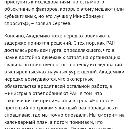
приступить к исследованиям, но есть много
объективных факторов, которые этому мешают (или
субъективных, но это лучше у Минобрнауки
спросить)», – заявил Сергеев.
Конечно, Академию тоже нередко обвиняют в
задержке принятия решений. С тех пор, как РАН
досталась роль демиурга, определяющего, что в
науке достойно денежных затрат, на организацию
свалилась ответственность за оценку исследований
в четырех тысячах научных учреждений. Академики
нередко возмущаются, что экспертные
обязательства вредят всей остальной работе, а
министры в ответ обвиняют РАН в том, что
заключения не принимаются в срок. «Но после
претензий по срокам я каждый раз обращаюсь и
спрашиваю, где мы точно опоздали. Мы смотрим на
календарный план, а потом понимаем, что