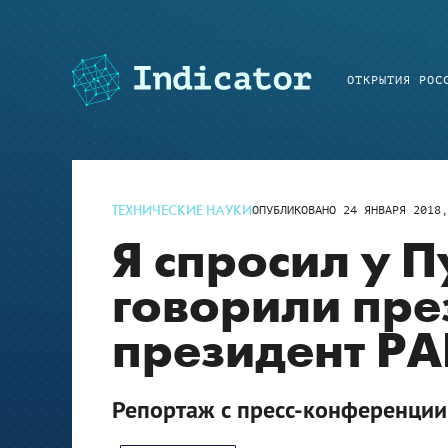
ОТКРЫТИЯ РОС
ТЕХНИЧЕСКИЕ НАУКИ
ОПУБЛИКОВАНО
24 ЯНВАРЯ 2018,
Я спросил у П
говорили пре
президент Р
Репортаж с пресс-конференции