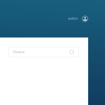
ВОЙТИ