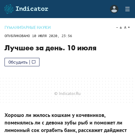
ГУМАНИТАРНЫЕ НАУКИ
a
A
ОПУБЛИКОВАНО
10 ИЮЛЯ 2020, 23:56
Лучшее за день. 10 июля
Обсудить
© Indicator.Ru
Хорошо ли жилось кошкам у кочевников,
поменялись ли с девона зубы рыб и поможет ли
лимонный сок ограбить банк, расскажет дайджест