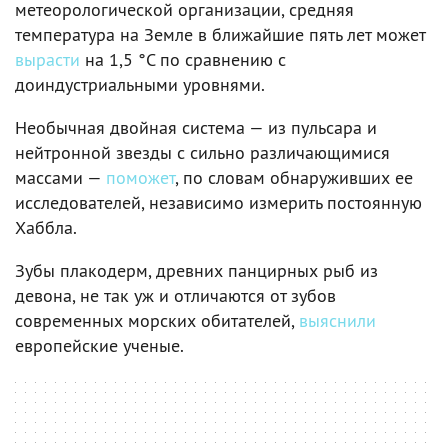
метеорологической организации, средняя
температура на Земле в ближайшие пять лет может
вырасти
на 1,5 °C по сравнению с
доиндустриальными уровнями.
Необычная двойная система — из пульсара и
нейтронной звезды с сильно различающимися
массами —
поможет
, по словам обнаруживших ее
исследователей, независимо измерить постоянную
Хаббла.
Зубы плакодерм, древних панцирных рыб из
девона, не так уж и отличаются от зубов
современных морских обитателей,
выяснили
европейские ученые.