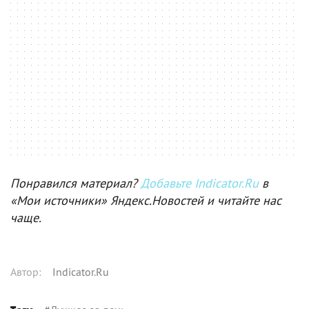
Понравился материал?
Добавьте Indicator.Ru
в
«Мои источники» Яндекс.Новостей и читайте нас
чаще.
Автор
:
Indicator.Ru