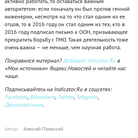
активно работать, то оставаться важным
авторитетом: если поначалу он был против генной
инженерии, несмотря на то что стал одним из ее
отцов, то в 2016 году он стал одним из тех, кто в
2016 году подписал письмо к ООН, призывающее
прекратить борьбу с ГМО. Такая деятельность тоже
очень важна — не меньше, чем научная работа.
Понравился материал?
Добавьте Indicator.Ru
в
«Мои источники» Яндекс.Новостей и читайте нас
чаще.
Подписывайтесь на Indicator.Ru в соцсетях:
Facebook
,
ВКонтакте
,
Twitter
,
Telegram
,
Одноклассники
.
Автор
:
Алексей Паевский