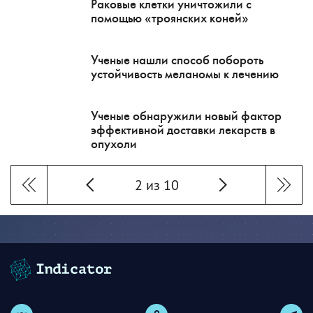
Раковые клетки уничтожили с
помощью «троянских коней»
Ученые нашли способ побороть
устойчивость меланомы к лечению
Ученые обнаружили новый фактор
эффективной доставки лекарств в
опухоли
2 из 10