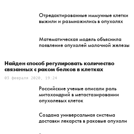
Отредактированные иммунные клетки
выжили и размножились в опухолях
Математическая модель объяснила
появление опухолей молочной железы
Найден способ регулировать количество
связанных с раком белков в клетках
03 февраля 2020, 19:24
Российские ученые описали роль
митохондрий в метастазировании
опухолевых клеток
Создана универсальная система
доставки лекарств в раковые опухоли