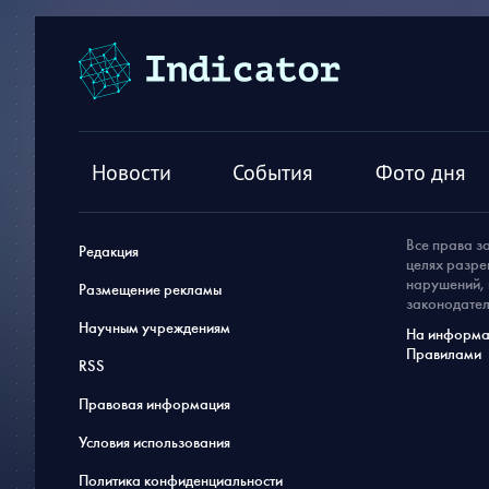
Новости
События
Фото дня
Все права з
Редакция
целях разре
нарушений, 
Размещение рекламы
законодател
Научным учреждениям
На информац
Правилами
RSS
Правовая информация
Условия использования
Политика конфиденциальности