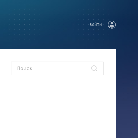
ВОЙТИ