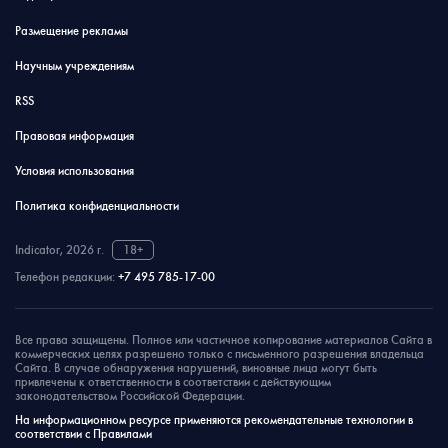
Размещение рекламы
Научным учреждениям
RSS
Правовая информация
Условия использования
Политика конфиденциальности
Indicator, 2026 г.
18+
Телефон редакции:
+7 495 785-17-00
Все права защищены. Полное или частичное копирование материалов Сайта в
коммерческих целях разрешено только с письменного разрешения владельца
Сайта. В случае обнаружения нарушений, виновные лица могут быть
привлечены к ответственности в соответствии с действующим
законодательством Российской Федерации.
На информационном ресурсе применяются рекомендательные технологии в
соответствии с Правилами