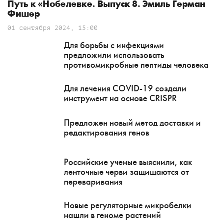
Путь к «Нобелевке. Выпуск 8. Эмиль Герман
Фишер
01 сентября 2024, 15:00
Для борьбы с инфекциями
предложили использовать
противомикробные пептиды человека
Для лечения COVID-19 создали
инструмент на основе CRISPR
Предложен новый метод доставки и
редактирования генов
Российские ученые выяснили, как
ленточные черви защищаются от
переваривания
Новые регуляторные микробелки
нашли в геноме растений