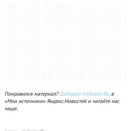
Понравился материал?
Добавьте Indicator.Ru
в
«Мои источники» Яндекс.Новостей и читайте нас
чаще.