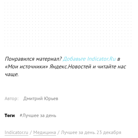
Понравился материал?
Добавьте Indicator.Ru
в
«Мои источники» Яндекс.Новостей и читайте нас
чаще.
Автор
:
Дмитрий Юрьев
#
Лучшее за день
Теги
Indicator.ru
/
Медицина
/
Лучшее за день. 23 декабря