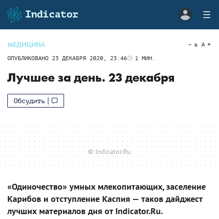
МЕДИЦИНА
a
A
ОПУБЛИКОВАНО
23 ДЕКАБРЯ 2020, 23:46
1
МИН.
Лучшее за день. 23 декабря
Обсудить
© Indicator.Ru
«Одиночество» умных млекопитающих, заселение
Карибов и отступление Каспия — таков дайджест
лучших материалов дня от Indicator.Ru.