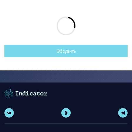
Обсудить