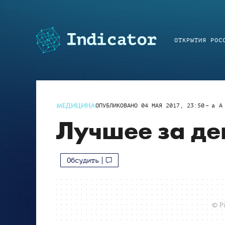
ОТКРЫТИЯ РОС
МЕДИЦИНА
ОПУБЛИКОВАНО
04 МАЯ 2017, 23:50
a
A
Лучшее за де
Обсудить
© Pi