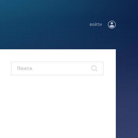
ВОЙТИ