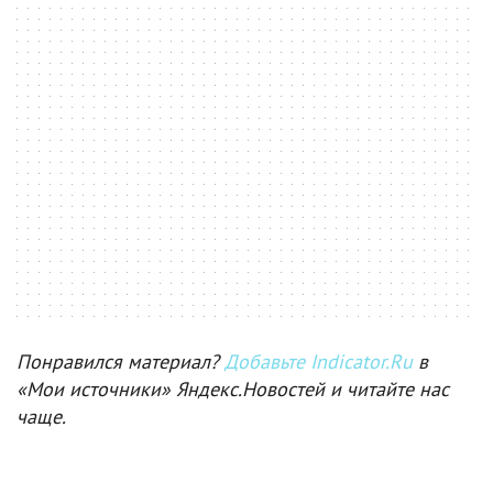
Понравился материал?
Добавьте Indicator.Ru
в
«Мои источники» Яндекс.Новостей и читайте нас
чаще.