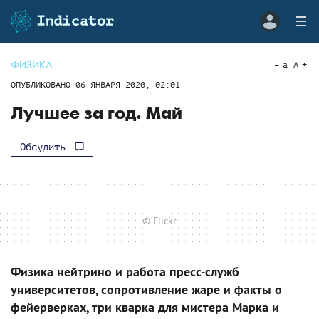
ФИЗИКА
a
A
ОПУБЛИКОВАНО
06 ЯНВАРЯ 2020, 02:01
Лучшее за год. Май
Обсудить
© Flickr
Физика нейтрино и работа пресс-служб
университетов, сопротивление жаре и факты о
фейерверках, три кварка для мистера Марка и