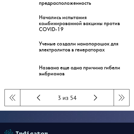
предрасположенность
Начались испытания
комбинированной вакцины против
COVID-19
Ученые создали нанопорошок для
электролитов в генераторах
Названа еще одна причина гибели
эмбрионов
3 из 54