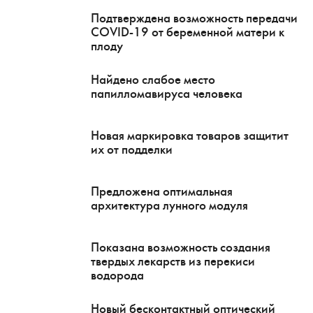
Подтверждена возможность передачи
COVID-19 от беременной матери к
плоду
Найдено слабое место
папилломавируса человека
Новая маркировка товаров защитит
их от подделки
Предложена оптимальная
архитектура лунного модуля
Показана возможность создания
твердых лекарств из перекиси
водорода
Новый бесконтактный оптический