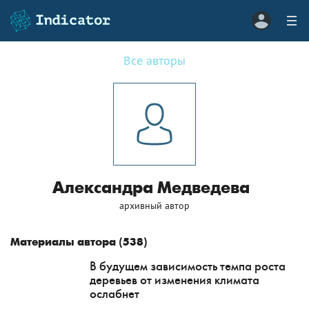
Все авторы
Александра Медведева
архивный автор
Материалы автора (
538
)
В будущем зависимость темпа роста
деревьев от изменения климата
ослабнет