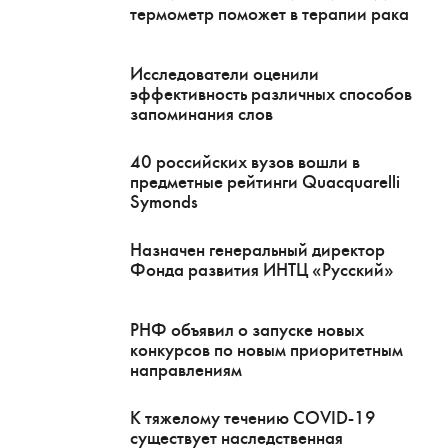
термометр поможет в терапии рака
Исследователи оценили
эффективность различных способов
запоминания слов
40 российских вузов вошли в
предметные рейтинги Quacquarelli
Symonds
Назначен генеральный директор
Фонда развития ИНТЦ «Русский»
РНФ объявил о запуске новых
конкурсов по новым приоритетным
направлениям
К тяжелому течению COVID-19
существует наследственная