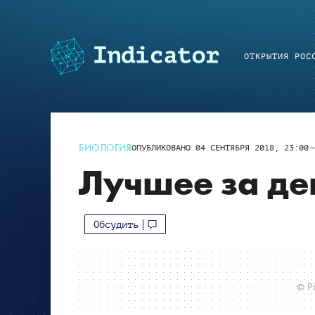
ОТКРЫТИЯ РОС
БИОЛОГИЯ
ОПУБЛИКОВАНО
04 СЕНТЯБРЯ 2018, 23:00
Лучшее за ден
Обсудить
© Pi