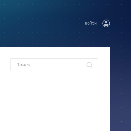
ВОЙТИ