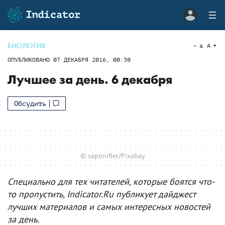
БИОЛОГИЯ
a
A
ОПУБЛИКОВАНО
07 ДЕКАБРЯ 2016, 00:30
Лучшее за день. 6 декабря
Обсудить
© saponifier/Pixabay
Специально для тех читателей, которые боятся что-
то пропустить, Indicator.Ru публикует дайджест
лучших материалов и самых интересных новостей
за день.