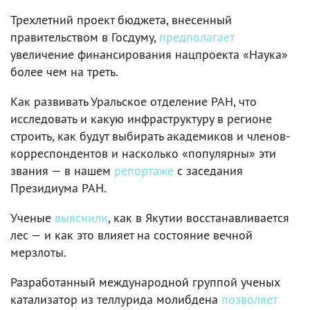
Трехлетний проект бюджета, внесенный
правительством в Госдуму,
предполагает
увеличение финансирования нацпроекта «Наука»
более чем на треть.
Как развивать Уральское отделение РАН, что
исследовать и какую инфраструктуру в регионе
строить, как будут выбирать академиков и членов-
корреспондентов и насколько «популярны» эти
звания — в нашем
репортаже
с заседания
Президиума РАН.
Ученые
выяснили
, как в Якутии восстанавливается
лес — и как это влияет на состояние вечной
мерзлоты.
Разработанный международной группой ученых
катализатор из теллурида молибдена
позволяет