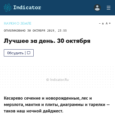
НАУКИ О ЗЕМЛЕ
a
A
ОПУБЛИКОВАНО
30 ОКТЯБРЯ 2019, 23:55
Лучшее за день. 30 октября
Обсудить
© Indicator.Ru
Кесарево сечение и новорожденные, лес и
мерзлота, мантия и плиты, диаграммы и тарелки —
таков наш ночной дайджест.