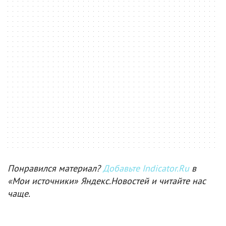
Понравился материал?
Добавьте Indicator.Ru
в
«Мои источники» Яндекс.Новостей и читайте нас
чаще.