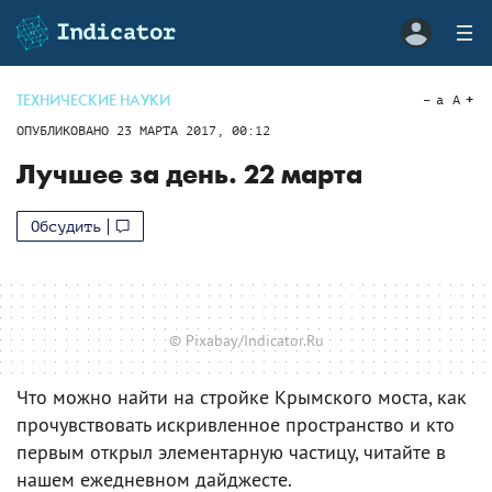
ТЕХНИЧЕСКИЕ НАУКИ
a
A
ОПУБЛИКОВАНО
23 МАРТА 2017, 00:12
Лучшее за день. 22 марта
Обсудить
© Pixabay/Indicator.Ru
Что можно найти на стройке Крымского моста, как
прочувствовать искривленное пространство и кто
первым открыл элементарную частицу, читайте в
нашем ежедневном дайджесте.