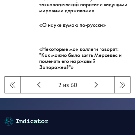
технологический паритет с ведущими
мировыми державами»
«О науке думаю по-русски»
«Некоторые мои коллеги говорят:
"Как можно было взять Мерседес и
поменять его на ржавый
Запорожец?"»
2 из 60