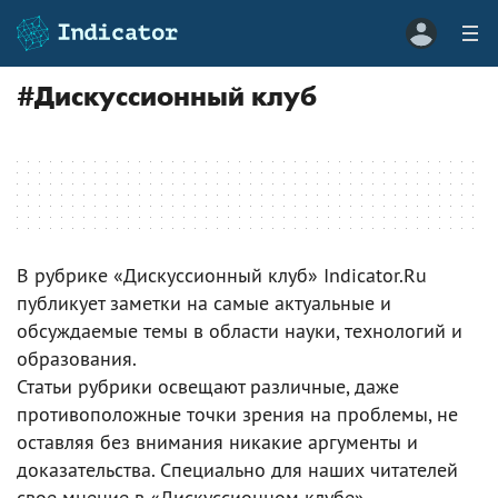
#
Дискуссионный клуб
В рубрике «Дискуссионный клуб» Indicator.Ru
публикует заметки на самые актуальные и
обсуждаемые темы в области науки, технологий и
образования.
Статьи рубрики освещают различные, даже
противоположные точки зрения на проблемы, не
оставляя без внимания никакие аргументы и
доказательства. Специально для наших читателей
свое мнение в «Дискуссионном клубе»