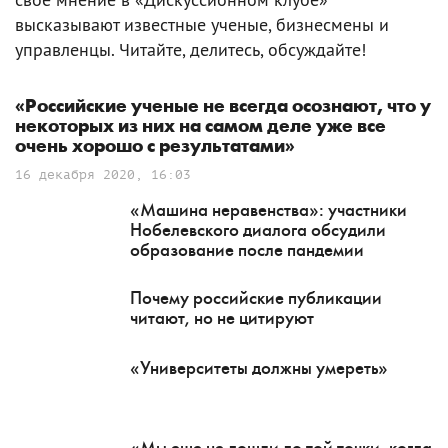
высказывают известные ученые, бизнесмены и
управленцы. Читайте, делитесь, обсуждайте!
«Российские ученые не всегда осознают, что у
некоторых из них на самом деле уже все
очень хорошо с результатами»
16 декабря 2020, 16:03
«Машина неравенства»: участники
Нобелевского диалога обсудили
образование после пандемии
Почему российские публикации
читают, но не цитируют
«Университеты должны умереть»