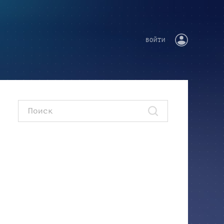
ВОЙТИ