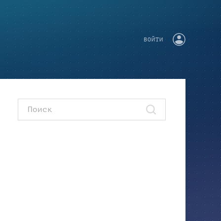
ВОЙТИ