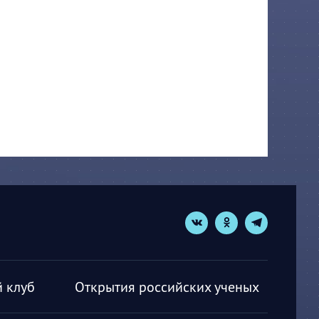
 клуб
Открытия российских ученых