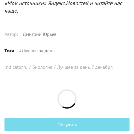
«Мои источники» Яндекс.Новостей и читайте нас
чаще.
Автор
:
Дмитрий Юрьев
#
Лучшее за день
Теги
Indicator.ru
/
Биология
/
Лучшее за день. 7 декабря
Обсудить