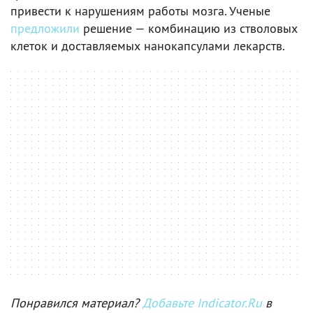
привести к нарушениям работы мозга. Ученые
предложили
решение — комбинацию из стволовых
клеток и доставляемых нанокапсулами лекарств.
Понравился материал?
Добавьте Indicator.Ru
в