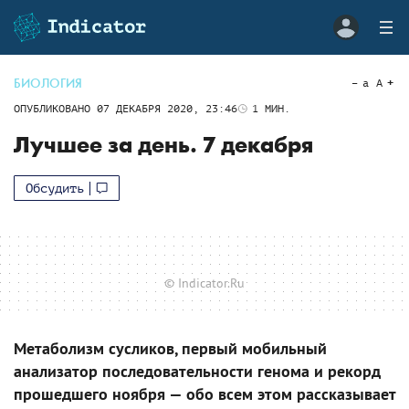
БИОЛОГИЯ
a
A
ОПУБЛИКОВАНО
07 ДЕКАБРЯ 2020, 23:46
1
МИН.
Лучшее за день. 7 декабря
Обсудить
© Indicator.Ru
Метаболизм сусликов, первый мобильный
анализатор последовательности генома и рекорд
прошедшего ноября — обо всем этом рассказывает