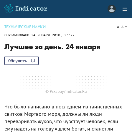
ТЕХНИЧЕСКИЕ НАУКИ
a
A
ОПУБЛИКОВАНО
24 ЯНВАРЯ 2018, 23:22
Лучшее за день. 24 января
Обсудить
© Pixabay/Indicator.Ru
Что было написано в последнем из таинственных
свитков Мертвого моря, должны ли люди
переваривать жуков, что чувствует человек, если
ему надеть на голову «шлем бога», и станет ли