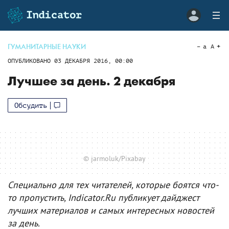
ГУМАНИТАРНЫЕ НАУКИ
a
A
ОПУБЛИКОВАНО
03 ДЕКАБРЯ 2016, 00:00
Лучшее за день. 2 декабря
Обсудить
© jarmoluk/Pixabay
Специально для тех читателей, которые боятся что-
то пропустить, Indicator.Ru публикует дайджест
лучших материалов и самых интересных новостей
за день.