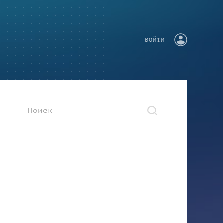
ВОЙТИ