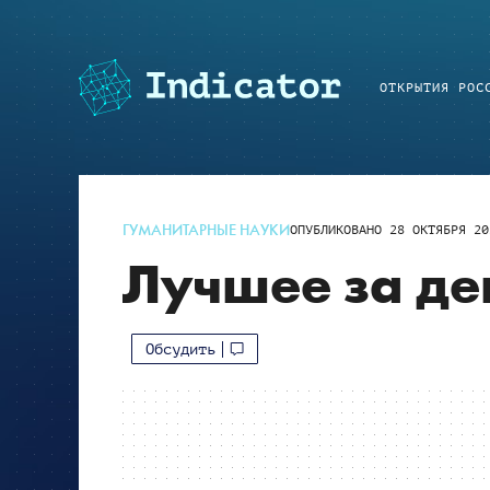
ОТКРЫТИЯ РОС
ГУМАНИТАРНЫЕ НАУКИ
ОПУБЛИКОВАНО
28 ОКТЯБРЯ 20
Лучшее за де
Обсудить