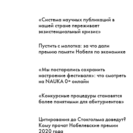
«Система научных публикаций в
нашей стране переживает
экзистенциальный кризис»
Пустить с молотка: за что дали
премию памяти Нобеля по экономике
«Мы постарались сохранить
настроение фестиваля»: что смотреть
на NAUKA 0+ онлайн
«Конкурсные процедуры становятся
более понятными для абитуриентов»
Цитирования до Стокгольма доведут?
Кому прочат Нобелевские премии
2020 года