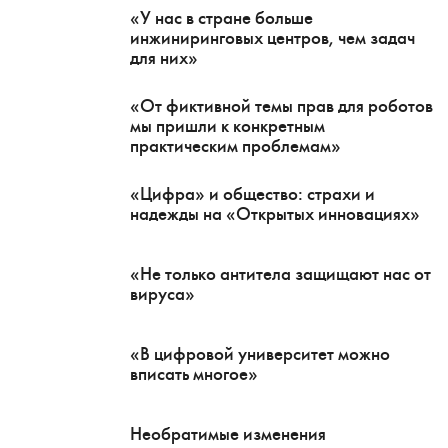
«У нас в стране больше
инжиниринговых центров, чем задач
для них»
«От фиктивной темы прав для роботов
мы пришли к конкретным
практическим проблемам»
«Цифра» и общество: страхи и
надежды на «Открытых инновациях»
«Не только антитела защищают нас от
вируса»
«В цифровой университет можно
вписать многое»
Необратимые изменения